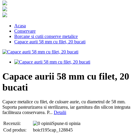
Acasa
Conservare
Borcane si cutii conserve metalice
Capace aurii 58 mm cu filet, 20 bucati
Capace aurii 58 mm cu filet, 20
bucati
Capace metalice cu filet, de culoare aurie, cu diametrul de 58 mm.
Suporta pasteurizarea si sterilizarea, iar garnitura din silicon integrata
faciliteaza conservarea. P...
Detalii
Recenzii:
Spune-ti opinia
Cod produs:
boicf195cap_128845