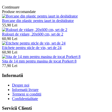
Continuare
Produse recomandate
Borcane din plastic pentru iaurt in deshidrator
55,90 Lei
Rulouri de vidare, 20x600 cm, set de 2
60,90 Lei
Etichete pentru sticle de vin, set de 24
60,90 Lei
Sita de 14 mm pentru masina de tocat Porkert 8
77,90 Lei
Informatii
Despre noi
Informatii livrare
Termeni si conditii
Confidentialitate
Servicii Clienti