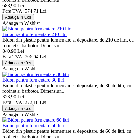
683,90 Lei
Fara TVA: 574,71 Lei
Adauga in Wishlist
Bidon pentru fermentare 210 litri
Bidon din plastic pentru fermentare si depozitare, de 210 de litri, cu
robinet si barbotor. Dimensiu..
840,90 Lei
Fara TVA: 706,64 Lei
Adauga in Wishlist
Bidon pentru fermentare 30 litri
Bidon din plastic pentru fermentare si depozitare, de 30 de litri, cu
robinet si barbotor. Dimensiun..
323,90 Lei
Fara TVA: 272,18 Lei
Adauga in Wishlist
Bidon pentru fermentare 60 litri
Bidon din plastic pentru fermentare si depozitare, de 60 de litri, cu
robinet si barbotor. Dimensiun..