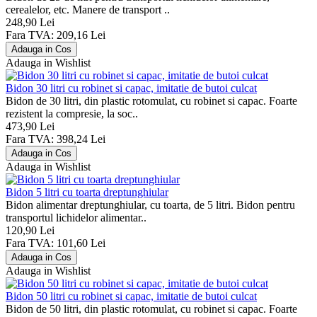
cerealelor, etc. Manere de transport ..
248,90 Lei
Fara TVA: 209,16 Lei
Adauga in Wishlist
Bidon 30 litri cu robinet si capac, imitatie de butoi culcat
Bidon de 30 litri, din plastic rotomulat, cu robinet si capac. Foarte
rezistent la compresie, la soc..
473,90 Lei
Fara TVA: 398,24 Lei
Adauga in Wishlist
Bidon 5 litri cu toarta dreptunghiular
Bidon alimentar dreptunghiular, cu toarta, de 5 litri. Bidon pentru
transportul lichidelor alimentar..
120,90 Lei
Fara TVA: 101,60 Lei
Adauga in Wishlist
Bidon 50 litri cu robinet si capac, imitatie de butoi culcat
Bidon de 50 litri, din plastic rotomulat, cu robinet si capac. Foarte